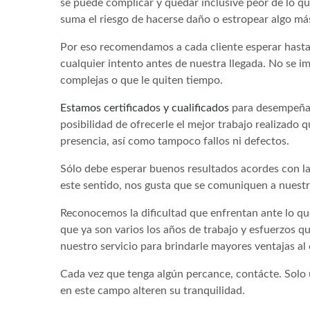
se puede complicar y quedar inclusive peor de lo qu
suma el riesgo de hacerse daño o estropear algo má
Por eso recomendamos a cada cliente esperar hasta
cualquier intento antes de nuestra llegada. No se i
complejas o que le quiten tiempo.
Estamos certificados y cualificados
para desempeñar 
posibilidad de ofrecerle el mejor trabajo realizado
presencia, así como tampoco fallos ni defectos.
Sólo debe esperar buenos resultados acordes con la
este sentido, nos gusta que se comuniquen a nuestra
Reconocemos la dificultad que enfrentan ante lo qu
que ya son varios los años de trabajo y esfuerzos 
nuestro servicio para brindarle mayores ventajas al
Cada vez que tenga algún percance, contácte. Solo 
en este campo alteren su tranquilidad.