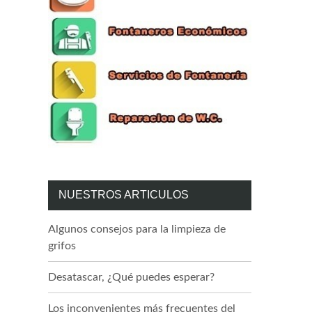
NUESTROS ARTICULOS
Algunos consejos para la limpieza de
grifos
Desatascar, ¿Qué puedes esperar?
Los inconvenientes más frecuentes del