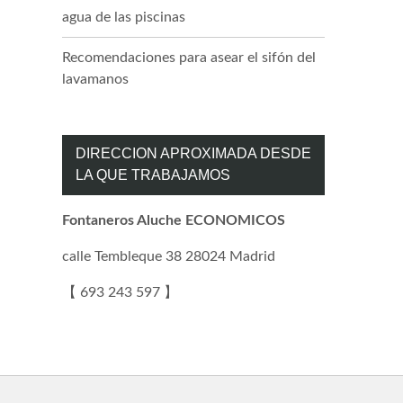
agua de las piscinas
Recomendaciones para asear el sifón del
lavamanos
DIRECCION APROXIMADA DESDE
LA QUE TRABAJAMOS
Fontaneros Aluche ECONOMICOS
calle Tembleque 38 28024 Madrid
【 693 243 597 】