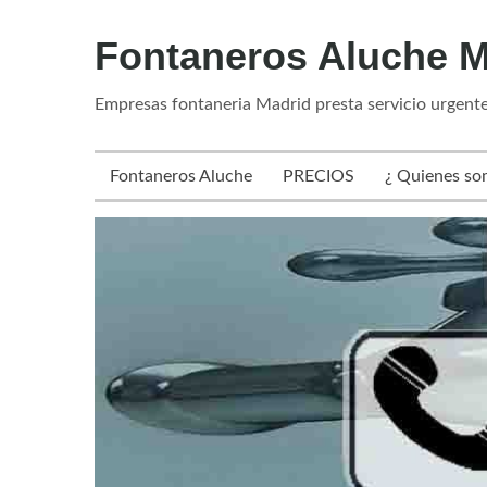
Fontaneros Aluche M
Empresas fontaneria Madrid presta servicio urgente
Fontaneros Aluche
PRECIOS
¿ Quienes so